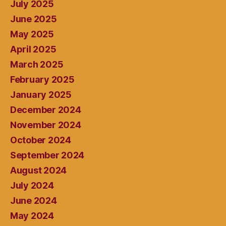
July 2025
June 2025
May 2025
April 2025
March 2025
February 2025
January 2025
December 2024
November 2024
October 2024
September 2024
August 2024
July 2024
June 2024
May 2024