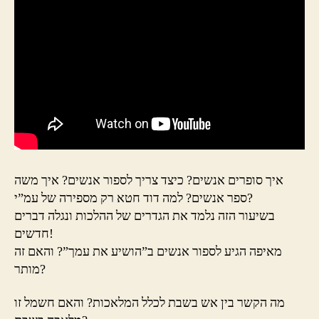
איך סופרים אנשים? כיצד צריך לספור אנשים? איך משה
ספר אנשים? למה דוד חטא רק מספירה של עמ”י?
בשיעור הזה נלמד את הגדרים של ההלכות ונגלה דברים
חדשים!
מאיפה הגיע לספור אנשים ב”הושיע את עמך”? והאם זה
מותר?
מה הקשר בין אש בשבת לכלל המלאכות? והאם חשמל זו