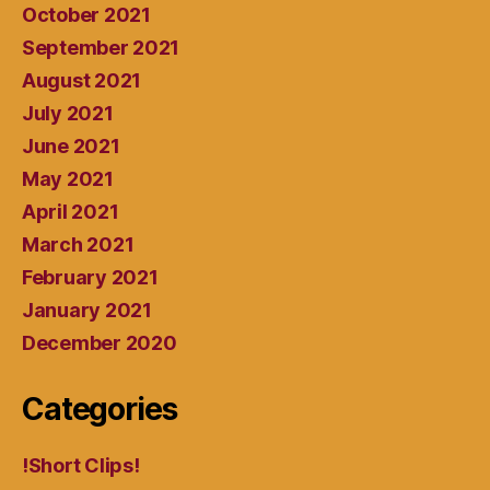
October 2021
September 2021
August 2021
July 2021
June 2021
May 2021
April 2021
March 2021
February 2021
January 2021
December 2020
Categories
!Short Clips!