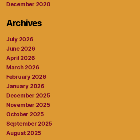
December 2020
Archives
July 2026
June 2026
April 2026
March 2026
February 2026
January 2026
December 2025
November 2025
October 2025
September 2025
August 2025