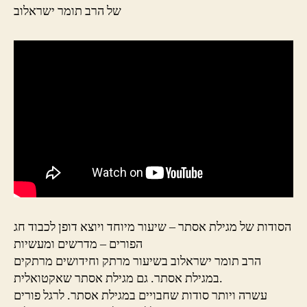
של הרב תומר ישראלוב
הסודות של מגילת אסתר – שיעור מיוחד ויוצא דופן לכבוד חג
הפורים – מדרשים ומעשיות
הרב תומר ישראלוב בשיעור מרתק וחידושים מרתקים
במגילת אסתר. גם מגילת אסתר שאקטואלית.
עשרה ויותר סודות שחבויים במגילת אסתר. לרגל פורים