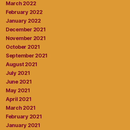
March 2022
February 2022
January 2022
December 2021
November 2021
October 2021
September 2021
August 2021
July 2021
June 2021
May 2021
April 2021
March 2021
February 2021
January 2021