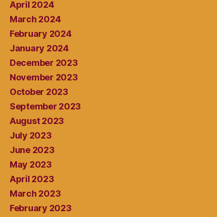
April 2024
March 2024
February 2024
January 2024
December 2023
November 2023
October 2023
September 2023
August 2023
July 2023
June 2023
May 2023
April 2023
March 2023
February 2023