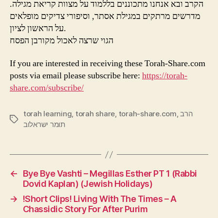
הקרב ובא אנחנו מתכוננים בללמוד על מצוות קריאת מגילה.
מדרשים מרתקים במגילת אסתר, וסיפורי צדיקים מופלאים
על הראשון לציון.
הגוי שרצה לאכול מקורבן הפסח
If you are interested in receiving these Torah-Share.com
posts via email please subscribe here:
https://torah-
share.com/subscribe/
torah learning
,
torah share
,
torah-share.com
,
הרב
Tags
תומר ישראלוב
←
Bye Bye Vashti – Megillas Esther PT 1 (Rabbi
Dovid Kaplan) (Jewish Holidays)
→
!Short Clips! Living With The Times – A
Chassidic Story For After Purim