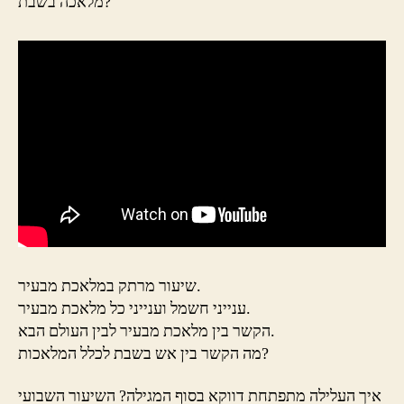
מלאכה בשבת?
שיעור מרתק במלאכת מבעיר.
ענייני חשמל וענייני כל מלאכת מבעיר.
הקשר בין מלאכת מבעיר לבין העולם הבא.
מה הקשר בין אש בשבת לכלל המלאכות?
איך העלילה מתפתחת דווקא בסוף המגילה? השיעור השבועי