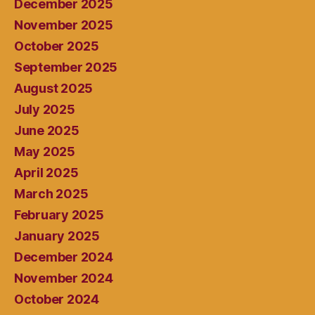
December 2025
November 2025
October 2025
September 2025
August 2025
July 2025
June 2025
May 2025
April 2025
March 2025
February 2025
January 2025
December 2024
November 2024
October 2024