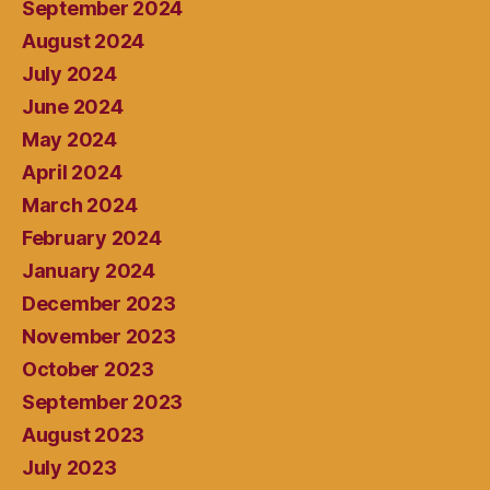
September 2024
August 2024
July 2024
June 2024
May 2024
April 2024
March 2024
February 2024
January 2024
December 2023
November 2023
October 2023
September 2023
August 2023
July 2023