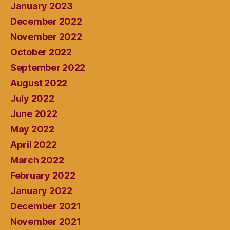
January 2023
December 2022
November 2022
October 2022
September 2022
August 2022
July 2022
June 2022
May 2022
April 2022
March 2022
February 2022
January 2022
December 2021
November 2021