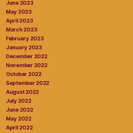
June 2023
May 2023
April 2023
March 2023
February 2023
January 2023
December 2022
November 2022
October 2022
September 2022
August 2022
July 2022
June 2022
May 2022
April 2022