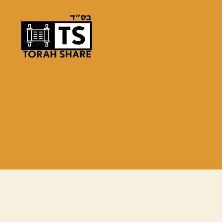
Torah
Share