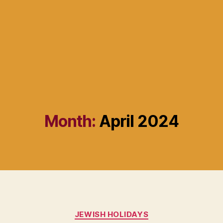
Month:
April 2024
Categories
JEWISH HOLIDAYS