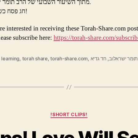
מתוך השיעור השבועי של הרב תומר ישראלוב.
חג פסח כשר ושמח!
are interested in receiving these Torah-Share.com post
lease subscribe here:
https://torah-share.com/subscrib
 learning
,
torah share
,
torah-share.com
,
חד גדיא
,
תומר ישראלוב
Categories
!SHORT CLIPS!